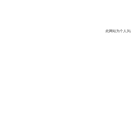
此网站为个人兴